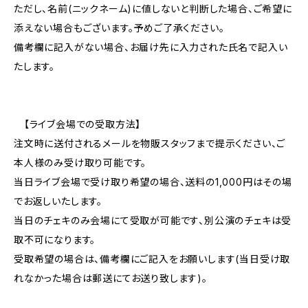
ただし、名前(ニックネーム)に値しないと判断した場合、ご希望に
添えない場合もございます。予めご了承ください。
備考欄に記入がない場合、お届け先に入力された氏名で記入い
たします。
【ライブ会場での受取方法】
注文時に送付されるメールを物販スタッフまで提示ください、ご
本人様のみ受け取り可能です。
当日ライブ会場で受け取り希望の場合、送料の1,000円はその場
でお返しいたします。
当日のチェキのみ会場にて受取が可能です、別公演のチェキは受
取不可になります。
受取希望の場合は、備考欄にご記入をお願いします(当日受け取
れなかった場合は郵送にてお送り致します)。