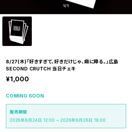
1
/1
8/27(木)「好きすぎて、好きだけじゃ、癪に障る。」広島
SECOND CRUTCH 当日チェキ
¥1,000
COMING SOON
販売期間
2026年8月24日 12:00 ~ 2026年8月26日 18:00