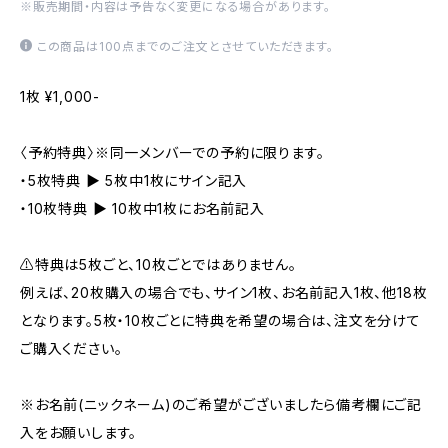
※販売期間・内容は予告なく変更になる場合があります。
この商品は100点までのご注文とさせていただきます。
1枚 ¥1,000-
〈予約特典〉※同一メンバーでの予約に限ります。
・5枚特典 ▶ 5枚中1枚にサイン記入
・10枚特典 ▶ 10枚中1枚にお名前記入
⚠️特典は5枚ごと、10枚ごとではありません。
例えば、20枚購入の場合でも、サイン1枚、お名前記入1枚、他18枚
となります。5枚・10枚ごとに特典を希望の場合は、注文を分けて
ご購入ください。
※お名前(ニックネーム)のご希望がございましたら備考欄にご記
入をお願いします。