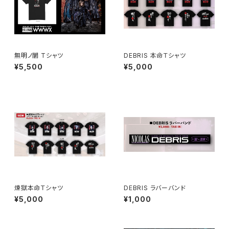
無明ノ闇 Tシャツ
DEBRIS 本命Ｔシャツ
¥5,500
¥5,000
煉獄本命Ｔシャツ
DEBRIS ラバーバンド
¥5,000
¥1,000