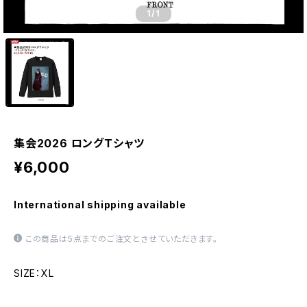
1
/1
集会2026 ロングＴシャツ
¥6,000
International shipping available
この商品は5点までのご注文とさせていただきます。
SIZE：XL