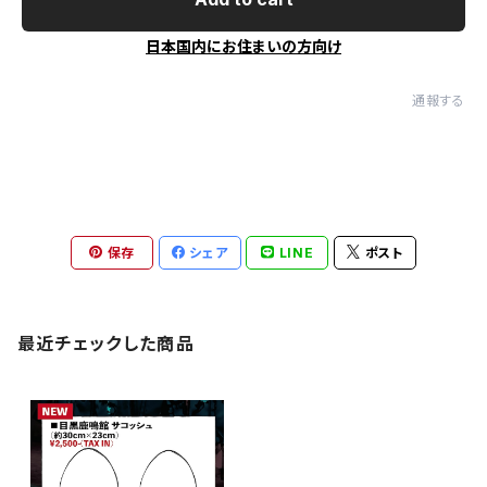
日本国内にお住まいの方向け
通報する
保存
シェア
LINE
ポスト
最近チェックした商品