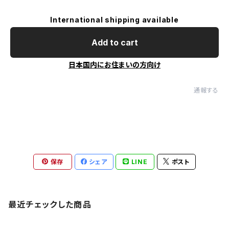
International shipping available
Add to cart
日本国内にお住まいの方向け
通報する
保存
シェア
LINE
ポスト
最近チェックした商品