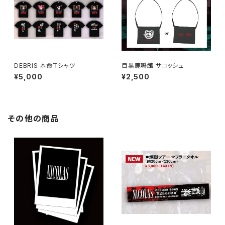
DEBRIS 本命Ｔシャツ
目黒鹿鳴館 サコッシュ
¥5,000
¥2,500
その他の商品