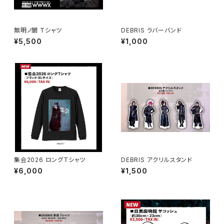
無明ノ闇 Tシャツ
DEBRIS ラバーバンド
¥5,500
¥1,000
集会2026 ロングＴシャツ
DEBRIS アクリルスタンド
¥6,000
¥1,500