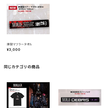
煉獄マフラータオル
¥3,000
同じカテゴリの商品