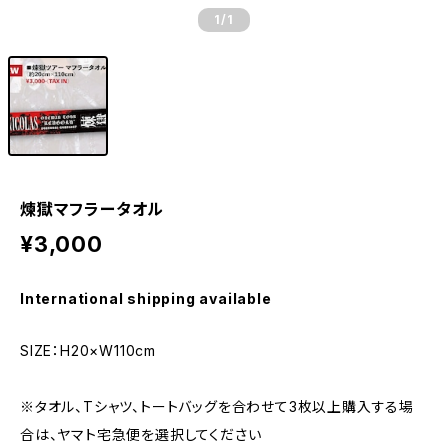
1
/1
煉獄マフラータオル
¥3,000
International shipping available
SIZE：H20×W110cm
※タオル、Tシャツ、トートバッグを合わせて3枚以上購入する場
合は、ヤマト宅急便を選択してください